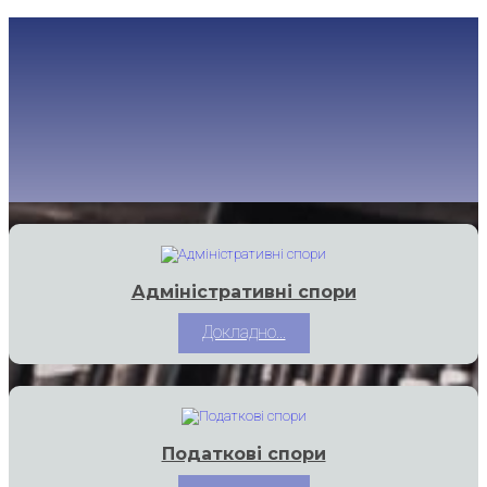
Адміністративні спори
Докладно...
Податкові спори